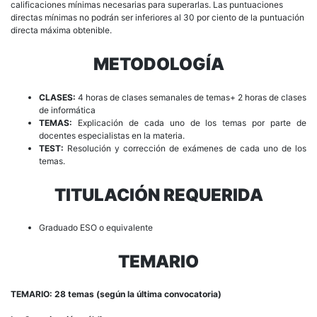
calificaciones mínimas necesarias para superarlas. Las puntuaciones
directas mínimas no podrán ser inferiores al 30 por ciento de la puntuación
directa máxima obtenible.
METODOLOGÍA
CLASES:
4 horas de clases semanales de temas+ 2 horas de clases
de informática
TEMAS:
Explicación de cada uno de los temas por parte de
docentes especialistas en la materia.
TEST:
Resolución y corrección de exámenes de cada uno de los
temas.
TITULACIÓN REQUERIDA
Graduado ESO o equivalente
TEMARIO
TEMARIO: 28 temas (según la última convocatoria)