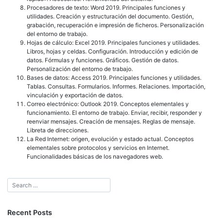
Procesadores de texto: Word 2019. Principales funciones y
utilidades. Creación y estructuración del documento. Gestión,
grabación, recuperación e impresión de ficheros. Personalización
del entorno de trabajo.
Hojas de cálculo: Excel 2019. Principales funciones y utilidades.
Libros, hojas y celdas. Configuración. Introducción y edición de
datos. Fórmulas y funciones. Gráficos. Gestión de datos.
Personalización del entorno de trabajo.
Bases de datos: Access 2019. Principales funciones y utilidades.
Tablas. Consultas. Formularios. Informes. Relaciones. Importación,
vinculación y exportación de datos.
Correo electrónico: Outlook 2019. Conceptos elementales y
funcionamiento. El entorno de trabajo. Enviar, recibir, responder y
reenviar mensajes. Creación de mensajes. Reglas de mensaje.
Libreta de direcciones.
La Red Internet: origen, evolución y estado actual. Conceptos
elementales sobre protocolos y servicios en Internet.
Funcionalidades básicas de los navegadores web.
Recent Posts