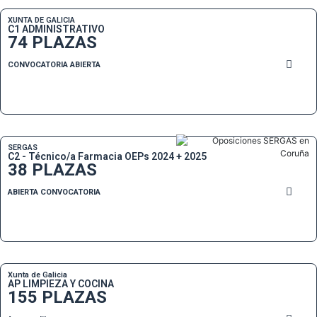
XUNTA DE GALICIA
C1 ADMINISTRATIVO
74 PLAZAS
CONVOCATORIA ABIERTA
SERGAS
C2 - Técnico/a Farmacia OEPs 2024 + 2025
38 PLAZAS
ABIERTA CONVOCATORIA
Xunta de Galicia
AP LIMPIEZA Y COCINA
155 PLAZAS