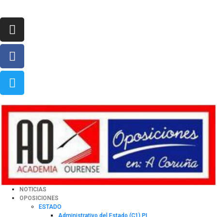
NOTICIAS
OPOSICIONES
ESTADO
Administrativo del Estado (C1) PI