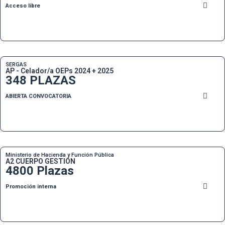
Acceso libre
SERGAS
AP - Celador/a OEPs 2024 + 2025
348 PLAZAS
ABIERTA CONVOCATORIA
Ministerio de Hacienda y Función Pública
A2 CUERPO GESTIÓN
4800 Plazas
Promoción interna