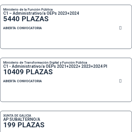
Ministerio de la Función Pública
C1 – Administrativo/a OEPs 2023+2024
5440 PLAZAS
ABIERTA CONVOCATORIA
Ministerio de Transformación Digital y Función Pública
C1 - Administrativo/a OEPs 2021+2022+ 2023+2024 PI
10409 PLAZAS
ABIERTA CONVOCATORIA
XUNTA DE GALICIA
AP SUBALTERNO/A
199 PLAZAS