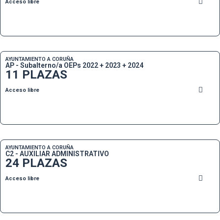
Acceso libre
AYUNTAMIENTO A CORUÑA
AP - Subalterno/a OEPs 2022 + 2023 + 2024
11 PLAZAS
Acceso libre
AYUNTAMIENTO A CORUÑA
C2 - AUXILIAR ADMINISTRATIVO
24 PLAZAS
Acceso libre