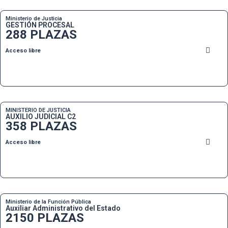
Ministerio de Justicia
GESTIÓN PROCESAL
288 PLAZAS
Acceso libre
MINISTERIO DE JUSTICIA
AUXILIO JUDICIAL C2
358 PLAZAS
Acceso libre
Ministerio de la Función Pública
Auxiliar Administrativo del Estado
2150 PLAZAS