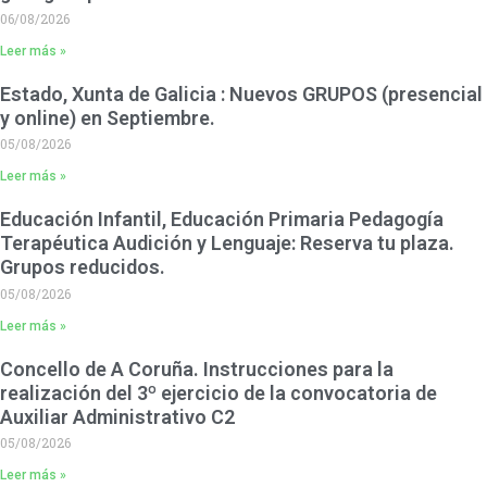
06/08/2026
Leer más »
Estado, Xunta de Galicia : Nuevos GRUPOS (presencial
y online) en Septiembre.
05/08/2026
Leer más »
Educación Infantil, Educación Primaria Pedagogía
Terapéutica Audición y Lenguaje: Reserva tu plaza.
Grupos reducidos.
05/08/2026
Leer más »
Concello de A Coruña. Instrucciones para la
realización del 3º ejercicio de la convocatoria de
Auxiliar Administrativo C2
05/08/2026
Leer más »