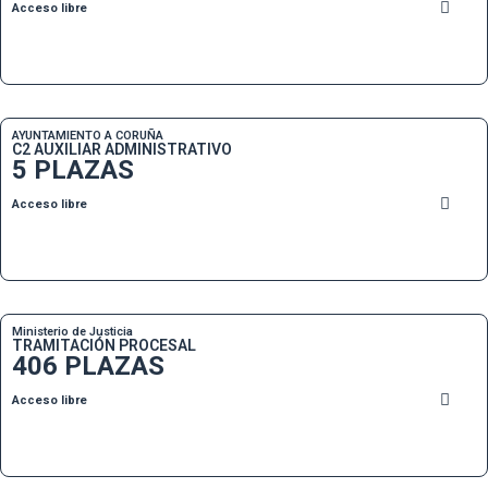
Acceso libre
AYUNTAMIENTO A CORUÑA
C2 AUXILIAR ADMINISTRATIVO
5 PLAZAS
Acceso libre
Ministerio de Justicia
TRAMITACIÓN PROCESAL
406 PLAZAS
Acceso libre