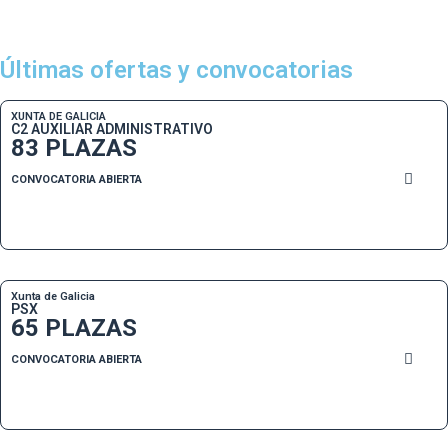
Últimas ofertas y convocatorias
XUNTA DE GALICIA
C2 AUXILIAR ADMINISTRATIVO
83 PLAZAS
CONVOCATORIA ABIERTA
Xunta de Galicia
PSX
65 PLAZAS
CONVOCATORIA ABIERTA