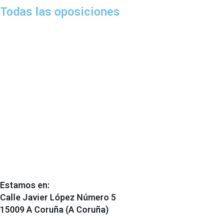
Todas las oposiciones
Estamos en:
Calle Javier López Número 5
15009 A Coruña (A Coruña)