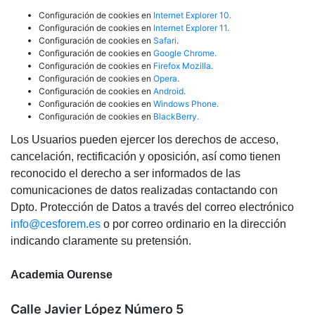
Configuración de cookies en
Internet Explorer 10.
Configuración de cookies en
Internet Explorer 11.
Configuración de cookies en
Safari
.
Configuración de cookies en
Google Chrome.
Configuración de cookies en
Firefox Mozilla.
Configuración de cookies en
Opera.
Configuración de cookies en
Android.
Configuración de cookies en
Windows Phone.
Configuración de cookies en
BlackBerry.
Los Usuarios pueden ejercer los derechos de acceso,
cancelación, rectificación y oposición, así como tienen
reconocido el derecho a ser informados de las
comunicaciones de datos realizadas contactando con
Dpto. Protección de Datos a través del correo electrónico
info@cesforem.es
o por correo ordinario en la dirección
indicando claramente su pretensión.
Academia Ourense
Calle Javier López Número 5