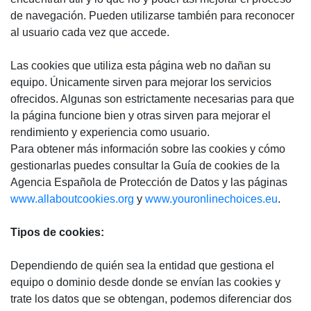
de navegación. Pueden utilizarse también para reconocer
al usuario cada vez que accede.
Las cookies que utiliza esta página web no dañan su
equipo. Únicamente sirven para mejorar los servicios
ofrecidos. Algunas son estrictamente necesarias para que
la página funcione bien y otras sirven para mejorar el
rendimiento y experiencia como usuario.
Para obtener más información sobre las cookies y cómo
gestionarlas puedes consultar la Guía de cookies de la
Agencia Española de Protección de Datos y las páginas
www.allaboutcookies.org
y
www.youronlinechoices.eu
.
Tipos de cookies:
Dependiendo de quién sea la entidad que gestiona el
equipo o dominio desde donde se envían las cookies y
trate los datos que se obtengan, podemos diferenciar dos