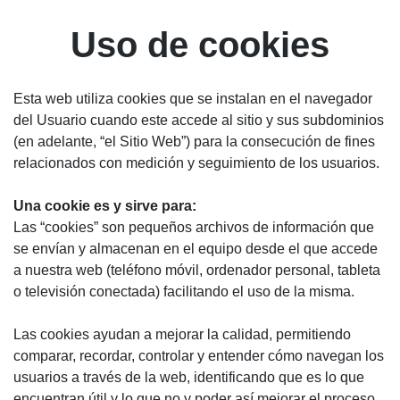
Uso de cookies
Esta web utiliza cookies que se instalan en el navegador
del Usuario cuando este accede al sitio y sus subdominios
(en adelante, “el Sitio Web”) para la consecución de fines
relacionados con medición y seguimiento de los usuarios.
Una cookie es y sirve para:
Las “cookies” son pequeños archivos de información que
se envían y almacenan en el equipo desde el que accede
a nuestra web (teléfono móvil, ordenador personal, tableta
o televisión conectada) facilitando el uso de la misma.
Las cookies ayudan a mejorar la calidad, permitiendo
comparar, recordar, controlar y entender cómo navegan los
usuarios a través de la web, identificando que es lo que
encuentran útil y lo que no y poder así mejorar el proceso