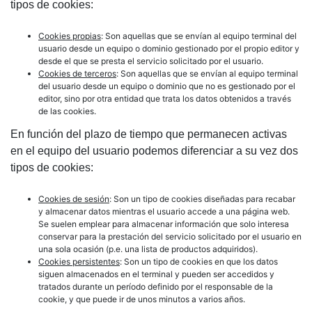
tipos de cookies:
Cookies propias
: Son aquellas que se envían al equipo terminal del
usuario desde un equipo o dominio gestionado por el propio editor y
desde el que se presta el servicio solicitado por el usuario.
Cookies de terceros
: Son aquellas que se envían al equipo terminal
del usuario desde un equipo o dominio que no es gestionado por el
editor, sino por otra entidad que trata los datos obtenidos a través
de las cookies.
En función del plazo de tiempo que permanecen activas
en el equipo del usuario podemos diferenciar a su vez dos
tipos de cookies:
Cookies de sesión
: Son un tipo de cookies diseñadas para recabar
y almacenar datos mientras el usuario accede a una página web.
Se suelen emplear para almacenar información que solo interesa
conservar para la prestación del servicio solicitado por el usuario en
una sola ocasión (p.e. una lista de productos adquiridos).
Cookies persistentes
: Son un tipo de cookies en que los datos
siguen almacenados en el terminal y pueden ser accedidos y
tratados durante un período definido por el responsable de la
cookie, y que puede ir de unos minutos a varios años.