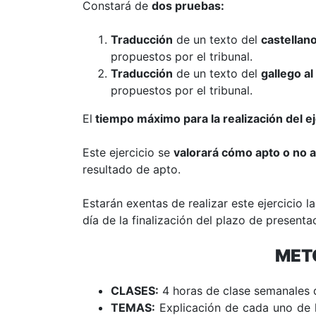
Constará de
dos pruebas:
Traducción
de un texto del
castellano
propuestos por el tribunal.
Traducción
de un texto del
gallego al
propuestos por el tribunal.
El
tiempo máximo para la realización del e
Este ejercicio se
valorará cómo apto o no 
resultado de apto.
Estarán exentas de realizar este ejercicio 
día de la finalización del plazo de present
MET
CLASES:
4 horas de clase semanales 
TEMAS:
Explicación de cada uno de l