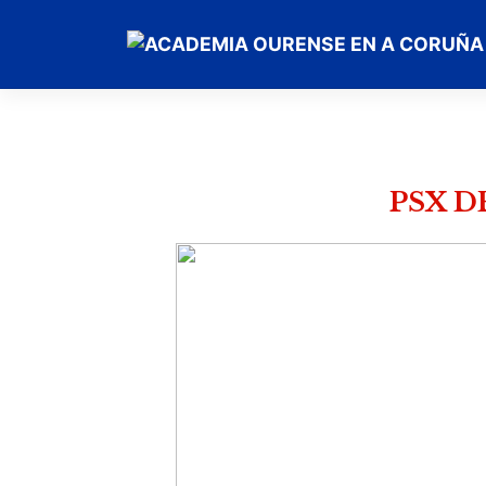
PSX D