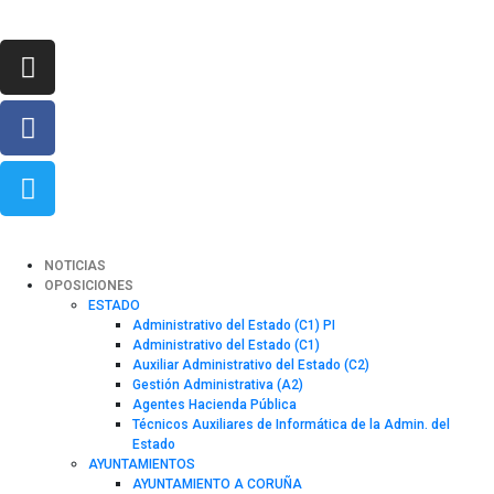
NOTICIAS
OPOSICIONES
ESTADO
Administrativo del Estado (C1) PI
Administrativo del Estado (C1)
Auxiliar Administrativo del Estado (C2)
Gestión Administrativa (A2)
Agentes Hacienda Pública
Técnicos Auxiliares de Informática de la Admin. del
Estado
AYUNTAMIENTOS
AYUNTAMIENTO A CORUÑA