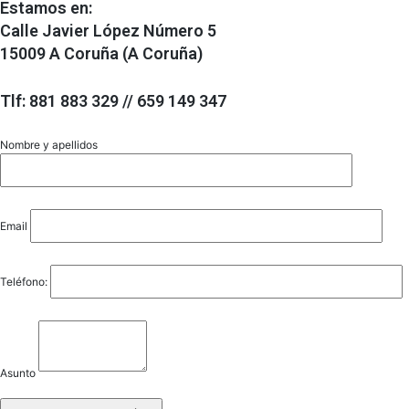
Estamos en:
Calle Javier López Número 5
15009 A Coruña (A Coruña)
Tlf: 881 883 329 // 659 149 347
Nombre y apellidos
Email
Teléfono:
Asunto