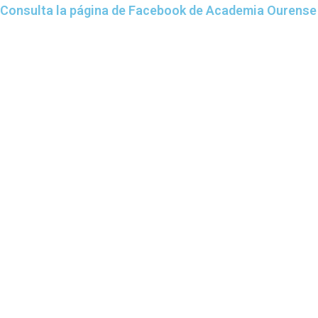
Consulta la página de Facebook de Academia Ourense