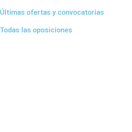
Últimas ofertas y convocatorias
Todas las oposiciones