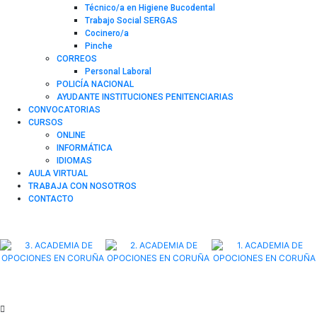
Técnico/a en Higiene Bucodental
Trabajo Social SERGAS
Cocinero/a
Pinche
CORREOS
Personal Laboral
POLICÍA NACIONAL
AYUDANTE INSTITUCIONES PENITENCIARIAS
CONVOCATORIAS
CURSOS
ONLINE
INFORMÁTICA
IDIOMAS
AULA VIRTUAL
TRABAJA CON NOSOTROS
CONTACTO