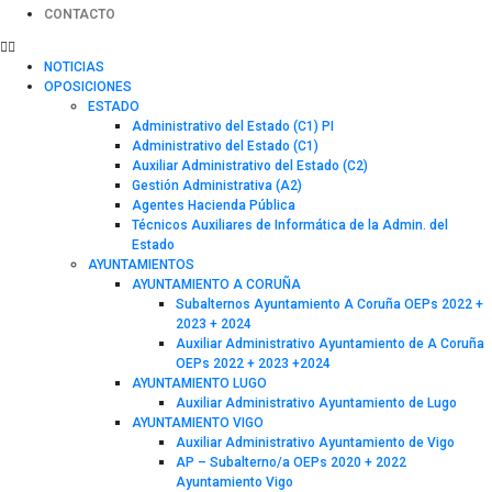
CONTACTO
NOTICIAS
OPOSICIONES
ESTADO
Administrativo del Estado (C1) PI
Administrativo del Estado (C1)
Auxiliar Administrativo del Estado (C2)
Gestión Administrativa (A2)
Agentes Hacienda Pública
Técnicos Auxiliares de Informática de la Admin. del
Estado
AYUNTAMIENTOS
AYUNTAMIENTO A CORUÑA
Subalternos Ayuntamiento A Coruña OEPs 2022 +
2023 + 2024
Auxiliar Administrativo Ayuntamiento de A Coruña
OEPs 2022 + 2023 +2024
AYUNTAMIENTO LUGO
Auxiliar Administrativo Ayuntamiento de Lugo
AYUNTAMIENTO VIGO
Auxiliar Administrativo Ayuntamiento de Vigo
AP – Subalterno/a OEPs 2020 + 2022
Ayuntamiento Vigo