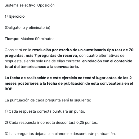
Sistema selectivo: Oposición
1º Ejercicio
(Obligatorio y eliminatorio)
Tiempo:
Máximo 90 minutos
Consistirá en la
resolución por escrito de un cuestionario tipo test de 70
preguntas, más 7 preguntas de reserva,
con cuatro alternativas de
respuesta, siendo solo una de ellas correcta,
en relación con el contenido
total del temario anexo a la convocatoria.
La fecha de realización de este ejercicio no tendrá lugar antes de los 2
meses posteriores a la fecha de publicación de esta convocatoria en el
BOP
.
La puntuación de cada pregunta será la siguiente:
1) Cada respuesta correcta puntuará un punto.
2) Cada respuesta incorrecta descontará 0,25 puntos.
3) Las preguntas dejadas en blanco no descontarán puntuación.