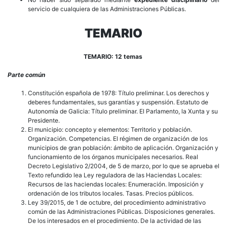
servicio de cualquiera de las Administraciones Públicas.
TEMARIO
TEMARIO: 12 temas
Parte común
Constitución española de 1978: Título preliminar. Los derechos y
deberes fundamentales, sus garantías y suspensión. Estatuto de
Autonomía de Galicia: Título preliminar. El Parlamento, la Xunta y su
Presidente.
El municipio: concepto y elementos: Territorio y población.
Organización. Competencias. El régimen de organización de los
municipios de gran población: ámbito de aplicación. Organización y
funcionamiento de los órganos municipales necesarios. Real
Decreto Legislativo 2/2004, de 5 de marzo, por lo que se aprueba el
Texto refundido lea Ley reguladora de las Haciendas Locales:
Recursos de las haciendas locales: Enumeración. Imposición y
ordenación de los tributos locales. Tasas. Precios públicos.
Ley 39/2015, de 1 de octubre, del procedimiento administrativo
común de las Administraciones Públicas. Disposiciones generales.
De los interesados en el procedimiento. De la actividad de las