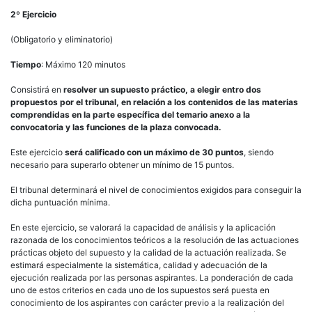
2º Ejercicio
(Obligatorio y eliminatorio)
Tiempo
: Máximo 120 minutos
Consistirá en
resolver un supuesto práctico, a elegir entro dos
propuestos por el tribunal, en relación a los contenidos de las materias
comprendidas en la parte específica del temario anexo a la
convocatoria y las funciones de la plaza convocada.
Este ejercicio
será calificado con un máximo de 30 puntos
, siendo
necesario para superarlo obtener un mínimo de 15 puntos.
El tribunal determinará el nivel de conocimientos exigidos para conseguir la
dicha puntuación mínima.
En este ejercicio, se valorará la capacidad de análisis y la aplicación
razonada de los conocimientos teóricos a la resolución de las actuaciones
prácticas objeto del supuesto y la calidad de la actuación realizada. Se
estimará especialmente la sistemática, calidad y adecuación de la
ejecución realizada por las personas aspirantes. La ponderación de cada
uno de estos criterios en cada uno de los supuestos será puesta en
conocimiento de los aspirantes con carácter previo a la realización del