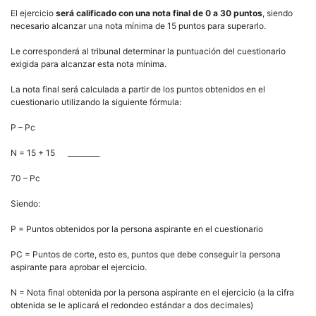
El ejercicio
será calificado con una nota final de 0 a 30 puntos
, siendo
necesario alcanzar una nota mínima de 15 puntos para superarlo.
Le corresponderá al tribunal determinar la puntuación del cuestionario
exigida para alcanzar esta nota mínima.
La nota final será calculada a partir de los puntos obtenidos en el
cuestionario utilizando la siguiente fórmula:
P – Pc
N = 15 + 15 _________
70 – Pc
Siendo:
P = Puntos obtenidos por la persona aspirante en el cuestionario
PC = Puntos de corte, esto es, puntos que debe conseguir la persona
aspirante para aprobar el ejercicio.
N = Nota final obtenida por la persona aspirante en el ejercicio (a la cifra
obtenida se le aplicará el redondeo estándar a dos decimales)