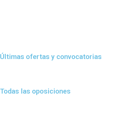
Últimas ofertas y convocatorias
Todas las oposiciones