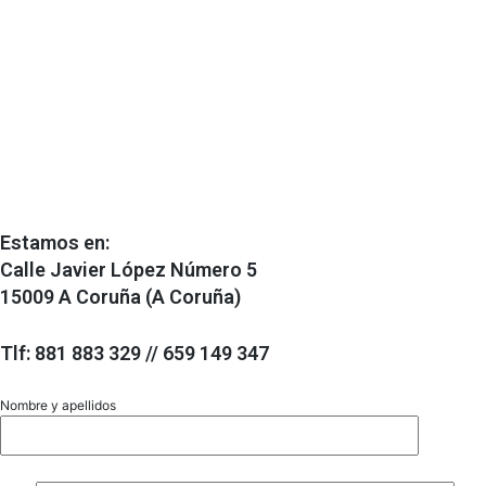
Estamos en:
Calle Javier López Número 5
15009 A Coruña (A Coruña)
Tlf: 881 883 329 // 659 149 347
Nombre y apellidos