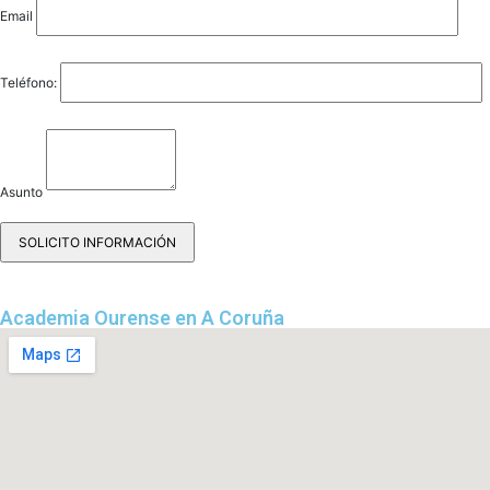
Email
Teléfono:
Asunto
Academia Ourense en A Coruña