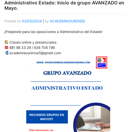
Administrativo Estado: Inicio de grupo AVANZADO en
Mayo.
Posted on
02/05/2024
|
by
ACADEMIAOURENSE
¡Prepárate para las oposiciones a Administrativo del Estado!
Clases online y presenciales.
881 88 33 29 / 636 706 796
academiaourense5@gmail.com