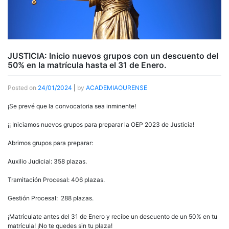
JUSTICIA: Inicio nuevos grupos con un descuento del
50% en la matrícula hasta el 31 de Enero.
Posted on
24/01/2024
|
by
ACADEMIAOURENSE
¡Se prevé que la convocatoria sea inminente!
¡¡ Iniciamos nuevos grupos para preparar la OEP 2023 de Justicia!
Abrimos grupos para preparar:
Auxilio Judicial: 358 plazas.
Tramitación Procesal: 406 plazas.
Gestión Procesal: 288 plazas.
¡Matrículate antes del 31 de Enero y recibe un descuento de un 50% en tu
matrícula! ¡No te quedes sin tu plaza!