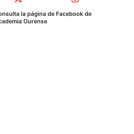
onsulta la página de Facebook de
cademia Ourense