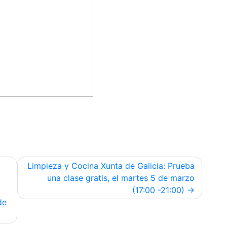
Limpieza y Cocina Xunta de Galicia: Prueba
una clase gratis, el martes 5 de marzo
(17:00 -21:00)
de