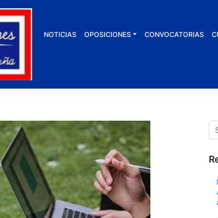
NOTICIAS
OPOSICIONES
CONVOCATORIAS
C
R