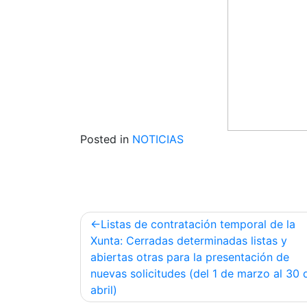
Posted in
NOTICIAS
Post
Listas de contratación temporal de la
navigation
Xunta: Cerradas determinadas listas y
abiertas otras para la presentación de
nuevas solicitudes (del 1 de marzo al 30 
abril)