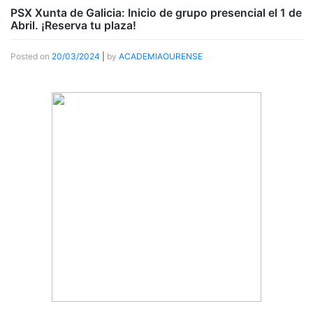
PSX Xunta de Galicia: Inicio de grupo presencial el 1 de
Abril. ¡Reserva tu plaza!
Posted on
20/03/2024
|
by
ACADEMIAOURENSE