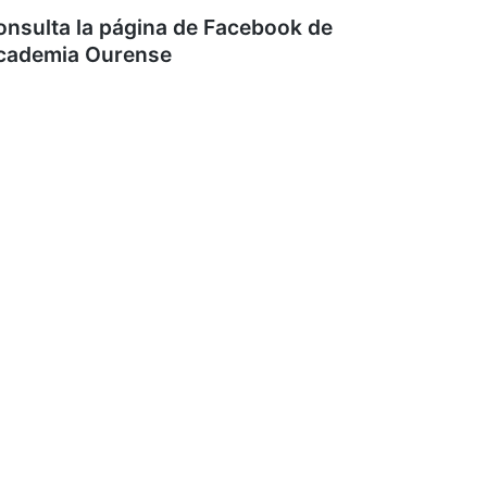
onsulta la página de Facebook de
cademia Ourense