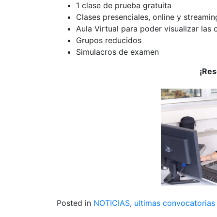
1 clase de prueba gratuita
Clases presenciales, online y streamin
Aula Virtual para poder visualizar las
Grupos reducidos
Simulacros de examen
¡Res
Posted in
NOTICIAS
,
ultimas convocatorias