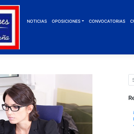
NOTICIAS
OPOSICIONES
CONVOCATORIAS
C
R