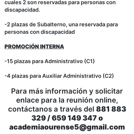
cuales 2 son reservadas para personas con
discapacidad.
-2 plazas de Subalterno, una reservada para
personas con discapacidad
PROMOCIÓN INTERNA
-15 plazas para Administrativo (C1)
-4 plazas para Auxiliar Administrativo (C2)
Para más información y solicitar
enlace para la reunión online,
contáctanos a través del
881 883
329 / 659 149 347 o
academiaourense5@gmail.com