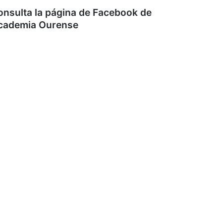
onsulta la página de Facebook de
cademia Ourense