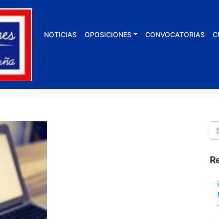
NOTICIAS
OPOSICIONES
CONVOCATORIAS
C
R