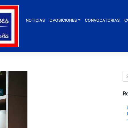
NOTICIAS
OPOSICIONES
CONVOCATORIAS
C
R