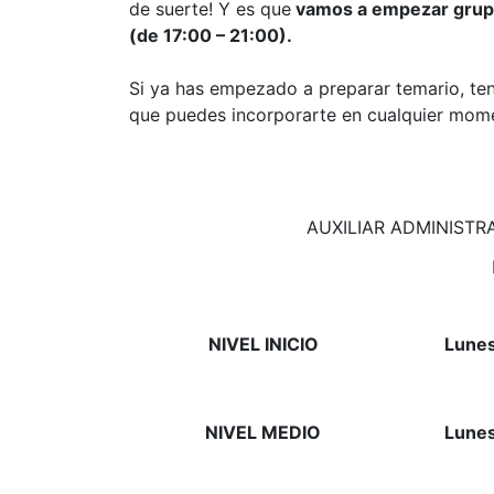
de suerte! Y es que
vamos a empezar grup
(de 17:00 – 21:00).
Si ya has empezado a preparar temario, t
que puedes incorporarte en cualquier mom
AUXILIAR ADMINISTR
NIVEL INICIO
Lune
NIVEL MEDIO
Lune