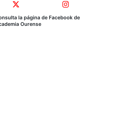
onsulta la página de Facebook de
cademia Ourense