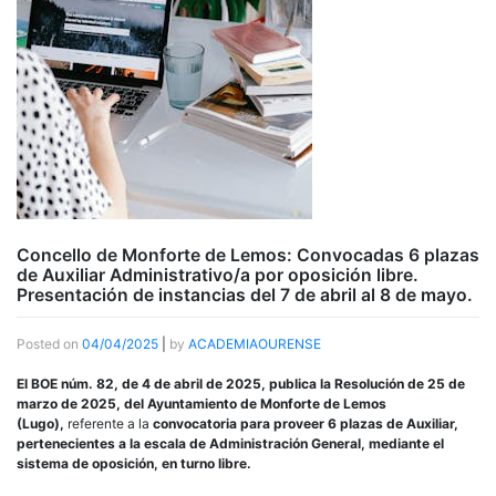
Concello de Monforte de Lemos: Convocadas 6 plazas
de Auxiliar Administrativo/a por oposición libre.
Presentación de instancias del 7 de abril al 8 de mayo.
Posted on
04/04/2025
|
by
ACADEMIAOURENSE
El BOE núm. 82, de 4 de abril de 2025, publica la Resolución de 25 de
marzo de 2025, del Ayuntamiento de Monforte de Lemos
(Lugo),
referente a la
convocatoria para proveer 6 plazas de Auxiliar,
pertenecientes a la escala de Administración General, mediante el
sistema de oposición, en turno libre.