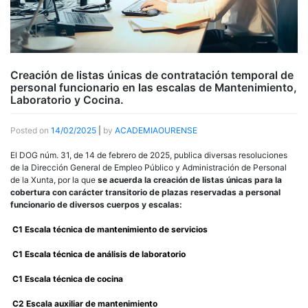
Creación de listas únicas de contratación temporal de
personal funcionario en las escalas de Mantenimiento,
Laboratorio y Cocina.
Posted on
14/02/2025
|
by
ACADEMIAOURENSE
El DOG núm. 31, de 14 de febrero de 2025, publica diversas resoluciones
de la Dirección General de Empleo Público y Administración de Personal
de la Xunta, por la que
se acuerda la creación de listas únicas para la
cobertura con carácter transitorio de plazas reservadas a personal
funcionario de diversos cuerpos y escalas:
C1 Escala técnica de mantenimiento de servicios
C1 Escala técnica de análisis de laboratorio
C1 Escala técnica de cocina
C2 Escala auxiliar de mantenimiento