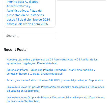
interino para Auxiliares
Administrativos y
Administrativos. Plazo de
presentación de instancias
desde 18 de diciembre de 2024
hasta el día 02 de Enero 2025.
Recent Posts
Nuevo grupo online y presencial de C1 Administrativo/a y C2 Auxiliar de los
ayuntamientos gallegos. ¡Plazas abiertas!
Educación Infantil, Educación Primaria Pedagogía Terapéutica Audición y
Lenguaje: Reserva tu plaza. Grupos reducidos.
Estado, Xunta de Galicia : Nuevos GRUPOS (presencial y online) en Septiembre.
¡Inicio de nuevos Grupos de Preparación presencial y online para las Oposiciones
de Justicia en Septiembre!
¡Inicio de nuevos Grupos de Preparación presencial y online para las Oposiciones
de Justicia en Septiembre!