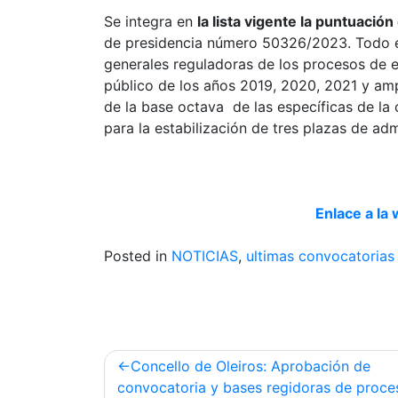
Se integra en
la lista vigente la puntuació
de presidencia número 50326/2023. Todo el
generales reguladoras de los procesos de e
público de los años 2019, 2020, 2021 y am
de la base octava de las específicas de la
para la estabilización de tres plazas de a
Enlace a la 
Posted in
NOTICIAS
,
ultimas convocatorias
Post
Concello de Oleiros: Aprobación de
navigation
convocatoria y bases regidoras de proce