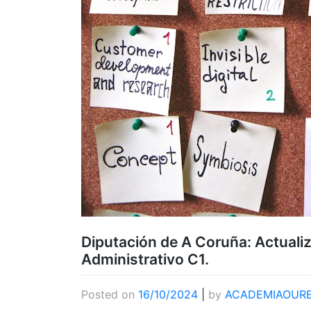
Diputación de A Coruña: Actualiz
Administrativo C1.
Posted on
16/10/2024
|
by
ACADEMIAOUR