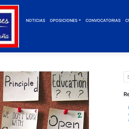
NOTICIAS
OPOSICIONES
CONVOCATORIAS
C
R