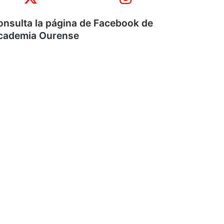
onsulta la página de Facebook de
cademia Ourense