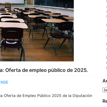
a: Oferta de empleo público de 2025.
A
ENSE
Ar
la Oferta de Empleo Público 2025 de la Diputación
R