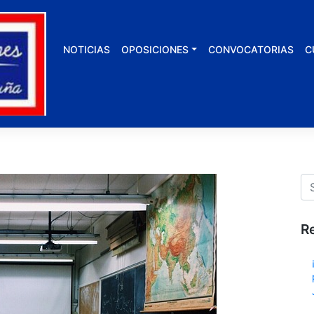
NOTICIAS
OPOSICIONES
CONVOCATORIAS
C
R