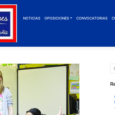
NOTICIAS
OPOSICIONES
CONVOCATORIAS
C
R