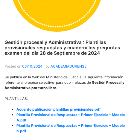
Gestión procesal y Administrativa : Plantillas
provisionales respuestas y cuadernillos preguntas
examen del día 28 de Septiembre de 2024
Posted on
03/10/2024
|
by
ACADEMIAOURENSE
Se publica en la Web del Ministerio de Justicia, la siguiente información
referente al proceso selectivo para cubrir plazas de
Gestión Procesal y
Administrativa por turno libre.
PLANTILLAS.
Acuerdo publicación plantillas provisionales.pdf
Plantilla Provisional de Respuestas – Primer Ejercicio – Modelo
A.pdf
Plantilla Provisional de Respuestas – Primer Ejercicio – Modelo
b.pdf