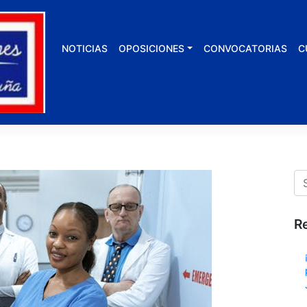
NOTICIAS
OPOSICIONES
CONVOCATORIAS
C
R