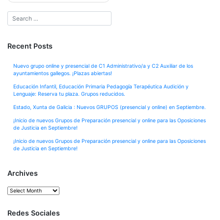
Recent Posts
Nuevo grupo online y presencial de C1 Administrativo/a y C2 Auxiliar de los
ayuntamientos gallegos. ¡Plazas abiertas!
Educación Infantil, Educación Primaria Pedagogía Terapéutica Audición y
Lenguaje: Reserva tu plaza. Grupos reducidos.
Estado, Xunta de Galicia : Nuevos GRUPOS (presencial y online) en Septiembre.
¡Inicio de nuevos Grupos de Preparación presencial y online para las Oposiciones
de Justicia en Septiembre!
¡Inicio de nuevos Grupos de Preparación presencial y online para las Oposiciones
de Justicia en Septiembre!
Archives
Archives
Redes Sociales