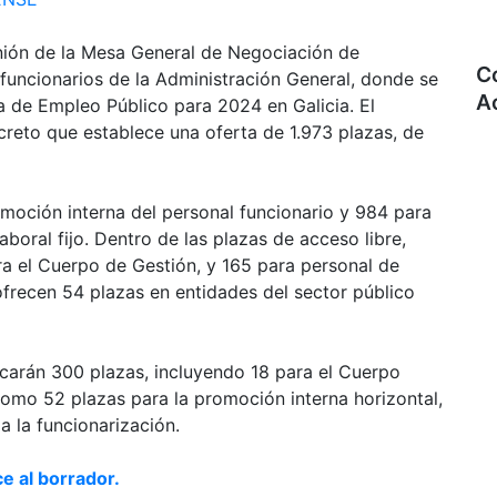
unión de la Mesa General de Negociación de
C
funcionarios de la Administración General, donde se
A
a de Empleo Público para 2024 en Galicia. El
creto que establece una oferta de 1.973 plazas, de
moción interna del personal funcionario y 984 para
aboral fijo. Dentro de las plazas de acceso libre,
ra el Cuerpo de Gestión, y 165 para personal de
ofrecen 54 plazas en entidades del sector público
carán 300 plazas, incluyendo 18 para el Cuerpo
 como 52 plazas para la promoción interna horizontal,
a la funcionarización.
e al borrador.