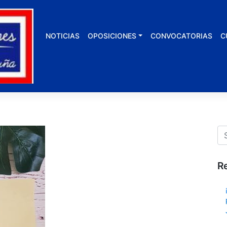
NOTICIAS
OPOSICIONES
CONVOCATORIAS
C
R