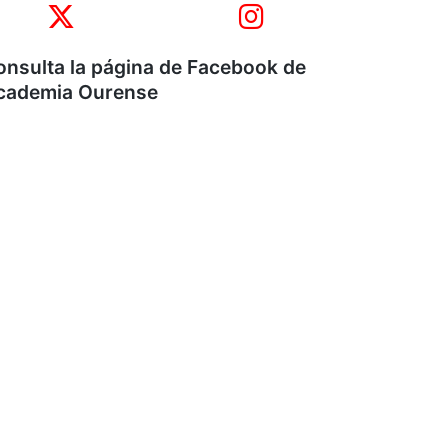
onsulta la página de Facebook de
cademia Ourense