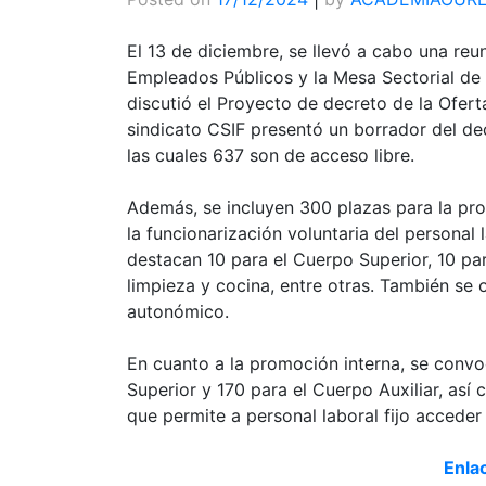
El 13 de diciembre, se llevó a cabo una re
Empleados Públicos y la Mesa Sectorial de 
discutió el Proyecto de decreto de la Ofert
sindicato CSIF presentó un borrador del de
las cuales 637 son de acceso libre.
Además, se incluyen 300 plazas para la pro
la funcionarización voluntaria del personal l
destacan 10 para el Cuerpo Superior, 10 pa
limpieza y cocina, entre otras. También se 
autonómico.
En cuanto a la promoción interna, se convo
Superior y 170 para el Cuerpo Auxiliar, así
que permite a personal laboral fijo acceder 
Enlac