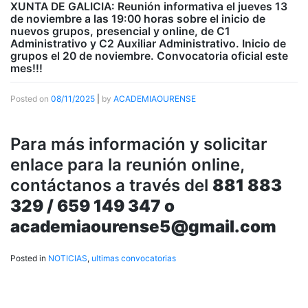
XUNTA DE GALICIA: Reunión informativa el jueves 13
de noviembre a las 19:00 horas sobre el inicio de
nuevos grupos, presencial y online, de C1
Administrativo y C2 Auxiliar Administrativo. Inicio de
grupos el 20 de noviembre. Convocatoria oficial este
mes!!!
Posted on
08/11/2025
|
by
ACADEMIAOURENSE
Para más información y solicitar
enlace para la reunión online,
contáctanos a través del
881 883
329 / 659 149 347 o
academiaourense5@gmail.com
Posted in
NOTICIAS
,
ultimas convocatorias