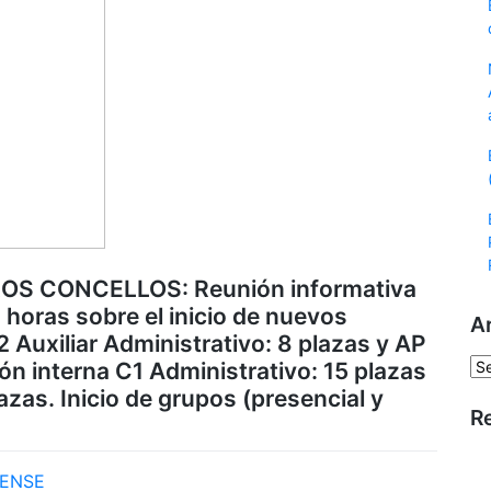
S CONCELLOS: Reunión informativa
0 horas sobre el inicio de nuevos
A
2 Auxiliar Administrativo: 8 plazas y AP
Ar
ón interna C1 Administrativo: 15 plazas
azas. Inicio de grupos (presencial y
R
ENSE