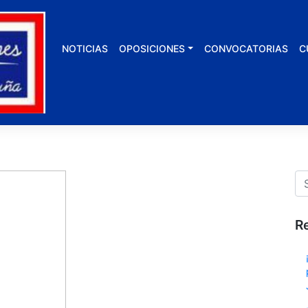
NOTICIAS
OPOSICIONES
CONVOCATORIAS
C
R