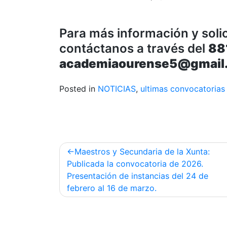
Para más información y solic
contáctanos a través del
88
academiaourense5@gmail
Posted in
NOTICIAS
,
ultimas convocatorias
Post
Maestros y Secundaria de la Xunta:
navigation
Publicada la convocatoria de 2026.
Presentación de instancias del 24 de
febrero al 16 de marzo.