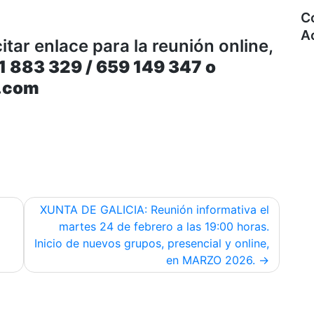
C
A
itar enlace para la reunión online,
1 883 329 / 659 149 347 o
.com
XUNTA DE GALICIA: Reunión informativa el
martes 24 de febrero a las 19:00 horas.
Inicio de nuevos grupos, presencial y online,
en MARZO 2026.