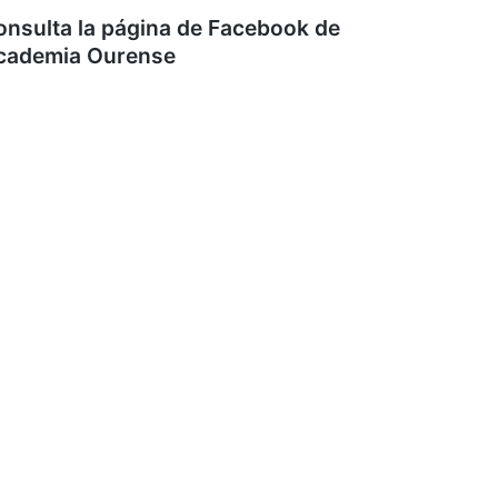
onsulta la página de Facebook de
cademia Ourense