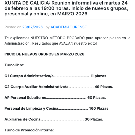
XUNTA DE GALICIA: Reunión informativa el martes 24
de febrero a las 19:00 horas. Inicio de nuevos grupos,
presencial y online, en MARZO 2026.
Posted on
23/02/2026
|
by
ACADEMIAOURENSE
Te explicamos NUESTRO MÉTODO PROBADO para aprobar plazas en la
Administración. ¡Resultados que AVALAN nuestro éxito!
INICIO DE NUEVOS GRUPOS EN MARZO 2026
Turno libre:
C1 Cuerpo Administrativo/a…………………………….. 11 plazas.
C2 Cuerpo Auxiliar Administrativo/a……………………. 49 Plazas.
AP Personal Subalterno…………………………………. 60 Plazas.
Personal de Limpieza y Cocina………………………… 160 Plazas
Auxiliares de Cocina……………………………………. 30 Plazas.
Turno de Promoción Interna: