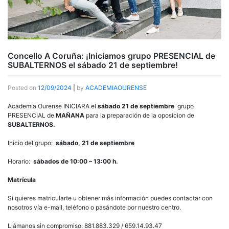
Concello A Coruña: ¡Iniciamos grupo PRESENCIAL de
SUBALTERNOS el sábado 21 de septiembre!
Posted on
12/09/2024
|
by
ACADEMIAOURENSE
Academia Ourense INICIARA el
sábado 21 de septiembre
grupo
PRESENCIAL de
MAÑANA
para la preparación de la oposicion de
SUBALTERNOS.
Inicio del grupo:
sábado, 21 de septiembre
Horario:
sábados de 10:00 – 13:00 h.
Matrícula
Si quieres matricularte u obtener más información puedes contactar con
nosotros vía e-mail, teléfono o pasándote por nuestro centro.
Llámanos sin compromiso: 881.883.329 / 659.14.93.47